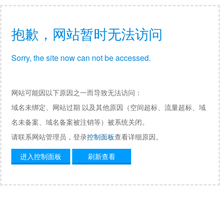
抱歉，网站暂时无法访问
Sorry, the site now can not be accessed.
网站可能因以下原因之一而导致无法访问：
域名未绑定、网站过期 以及其他原因（空间超标、流量超标、域
名未备案、域名备案被注销等）被系统关闭。
请联系网站管理员，登录
控制面板
查看详细原因。
进入控制面板
刷新查看