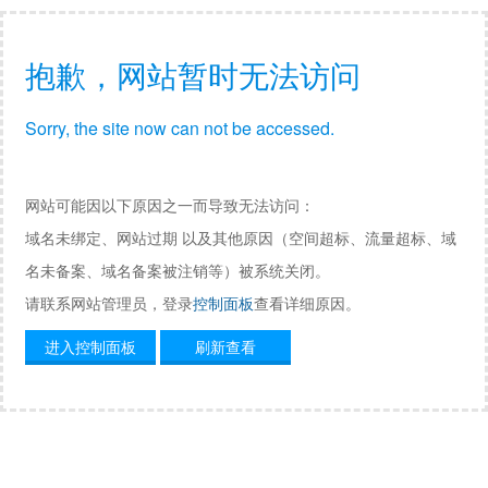
抱歉，网站暂时无法访问
Sorry, the site now can not be accessed.
网站可能因以下原因之一而导致无法访问：
域名未绑定、网站过期 以及其他原因（空间超标、流量超标、域
名未备案、域名备案被注销等）被系统关闭。
请联系网站管理员，登录
控制面板
查看详细原因。
进入控制面板
刷新查看